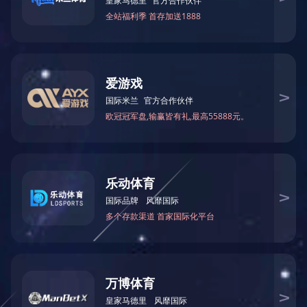
首页
公司简介
荣誉资质
企业资质
企业专利
企业荣誉
企业业绩
市政工程业绩
公路工程业绩
电力工程业绩
水利工程业
绩
开云体育业绩
业绩展示
新闻中心
公司新闻
业内动态
联系我们
联系方式
客户留言

首页
公司简介
荣誉资质

企业资质
企业专利
企业荣誉
企业业绩
