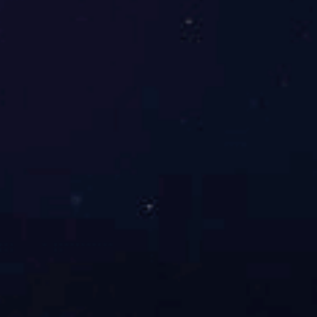
2023
07
06
迎“七一”党章传诵 党徽闪光 党旗飘扬
2023年6月30日，我司积极参与大厦物业公司主办的“党章传
诵、党徽闪光、党旗飘扬”迎七一晚会。 我司选送的：大合唱
《大中国》、小提琴《我和我的祖国》、葫芦丝《龙的传人》
获得好评。
2023
02
28
品沪悟浙 游人间仙境
2023
02
16