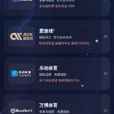
首页
公司简介
荣誉资质
企业资质
企业专利
企业荣誉
企业业绩
市政工程业绩
公路工程业绩
电力工程业绩
水利工程业
绩
开云体育业绩
业绩展示
新闻中心
公司新闻
业内动态
联系我们
联系方式
客户留言

首页
公司简介
荣誉资质

企业资质
企业专利
企业荣誉
企业业绩
