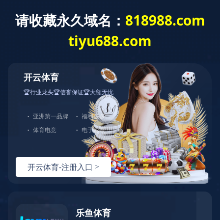
首页
公司简介
荣誉资质

荣誉资质
企业资质
企业专利
企业荣誉
企业业绩

企业业绩
市政工程业绩
公路工程业绩