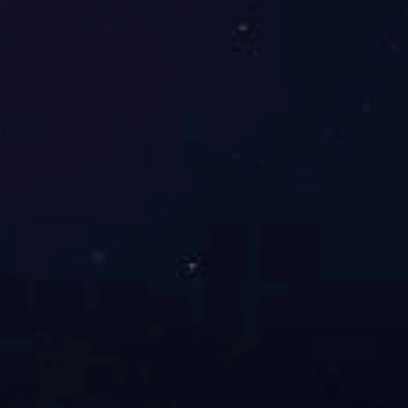
治理
松溪
建设
南
县城
项
平
市建
2025
目--
市
年6
2
设综
875.5216
城区
松
月
合开
雨、
溪
发公
污水
县
司
管网
改造
工程