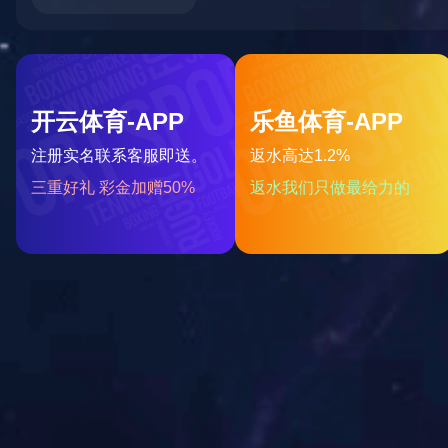
首页
公司简介
荣誉资质
企业资质
企业专利
企业荣誉
企业业绩
市政工程业绩
公路工程业绩
电力工程业绩
水利工程业绩
业绩展示
新闻中心
公司新闻
业内动态
联系我们
联系方式
客户留言

首页
公司简介
荣誉资质

企业资质
企业专利
企业荣誉
企业业绩

市政工程业绩
公路工程业绩
电力工程业绩
水利工程业绩