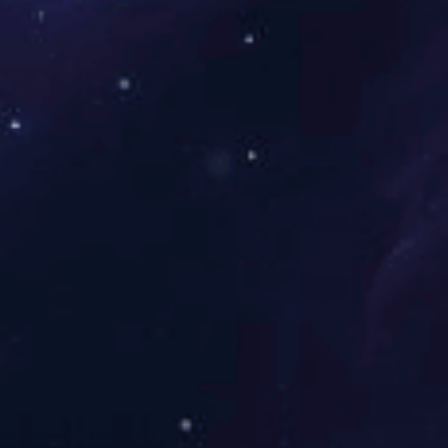
晋江梧林X-32地下停车场工
3
程建设工程
上杭工业园区三期标准厂房
4
建设项目
绿色装配式钢结构及桥梁智
5
能制造基地项目-1号厂房