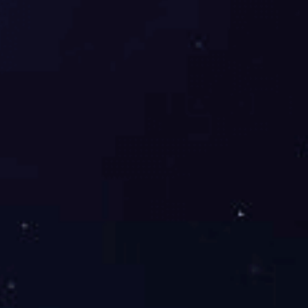
2022
总
设有
晋江
年6
6982.0497
承
市
月
包
龙岩
2021
总
年12
公司
市上
20488.8738
承
月
杭县
包
龙岩
2021
总
年8
司
市永
4051.6106
承
月
定区
包
2021
总