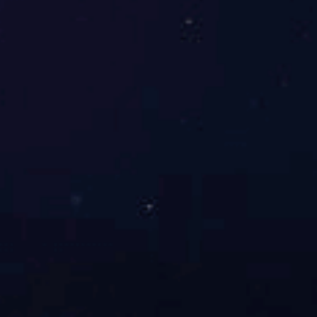
小
莆田市教师进修学院
智慧谷科技创新园（济宁）有
司
福建林业职业技术学院
上杭县城发房地产开发 有限