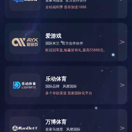
首页
公司简介
荣誉资质
企业资质
企业专利
企业荣誉
企业业绩
市政工程业绩
公路工程业绩
电力工程业绩
水利工程业
绩
开云体育业绩
业绩展示
新闻中心
公司新闻
业内动态
联系我们
联系方式
客户留言

首页
公司简介
荣誉资质

企业资质
企业专利
企业荣誉
企业业绩
