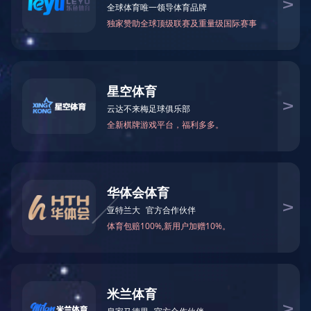
电力工程业绩
水利工程业绩
开云体育业绩
业绩展示
新闻中心

新闻中心
公司新闻
业内动态
联系我们

联系我们
联系方式
客户留言