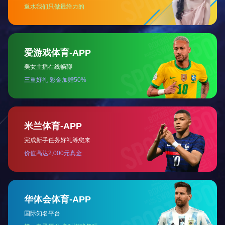
/
企业专利
/
专利
专利
工程描述
参数
扫二维码用手机看
未找到相应参数组，请于后台属性模板中添加
上一个
专利
下一个
专利
CONTACT INFORMATION
联系方式