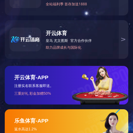
市政工程业绩
公路工程业绩
电力工程业绩
水利工程业
绩
开云体育业绩
业绩展示
新闻中心

公司新闻
业内动态
联系我们

联系方式
客户留言

市政工程
公路工程
开云体育
当前位置：
首页
/
荣誉资质