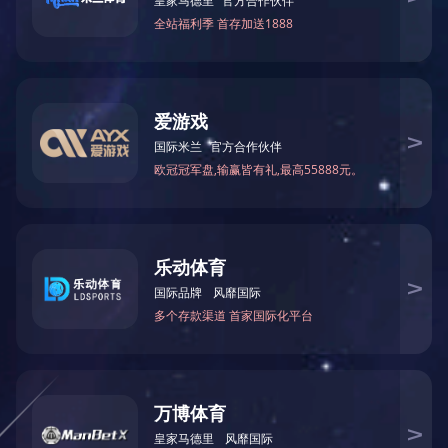
首页
公司简介
荣誉资质
企业资质
企业专利
企业荣誉
企业业绩
市政工程业绩
公路工程业绩
电力工程业绩
水利工程业
绩
开云体育业绩
业绩展示
新闻中心
公司新闻
业内动态
联系我们
联系方式
客户留言

首页
公司简介
荣誉资质

企业资质
企业专利
企业荣誉
企业业绩
